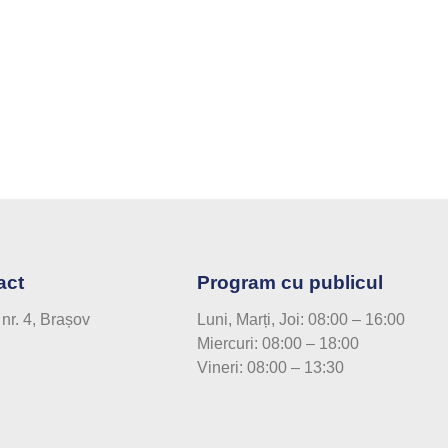
act
Program cu publicul
 nr. 4, Brașov
Luni, Marți, Joi: 08:00 – 16:00
Miercuri: 08:00 – 18:00
Vineri: 08:00 – 13:30